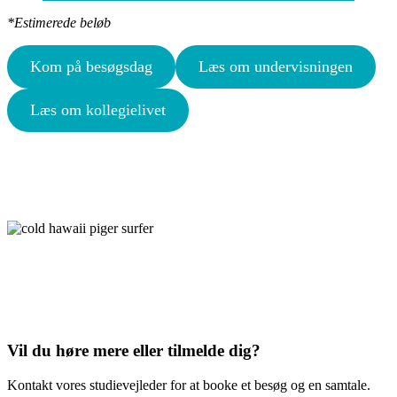
*Estimerede beløb
Kom på besøgsdag
Læs om undervisningen
Læs om kollegielivet
Vil du høre mere eller tilmelde dig?
Kontakt vores studievejleder for at booke et besøg og en samtale.