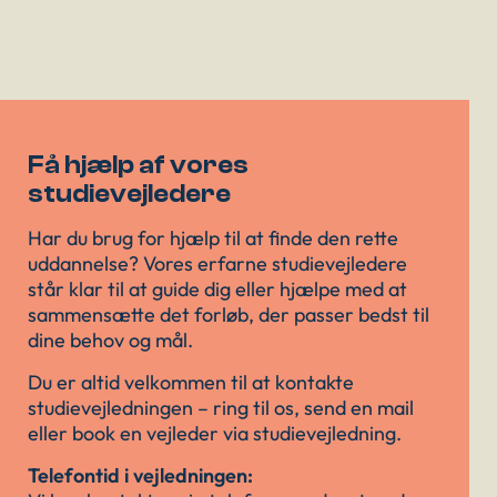
Få hjælp af vores
studievejledere
Har du brug for hjælp til at finde den rette
uddannelse? Vores erfarne studievejledere
står klar til at guide dig eller hjælpe med at
sammensætte det forløb, der passer bedst til
dine behov og mål.
Du er altid velkommen til at kontakte
studievejledningen – ring til os, send en mail
eller book en vejleder via studievejledning.
Telefontid i vejledningen: