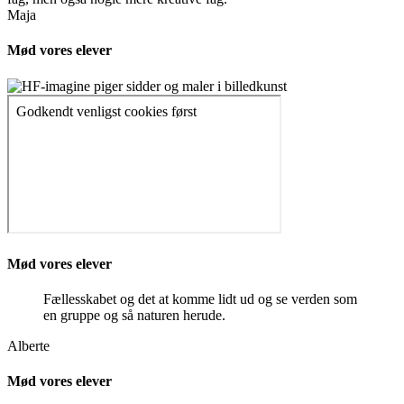
Maja
Mød vores elever
Mød vores elever
Fællesskabet og det at komme lidt ud og se verden som
en gruppe og så naturen herude.
Alberte
Mød vores elever