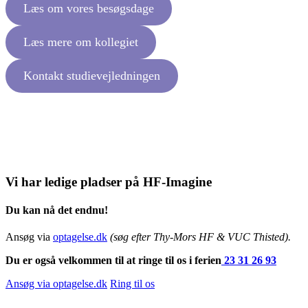
Læs om vores besøgsdage
Læs mere om kollegiet
Kontakt studievejledningen
Vi har ledige pladser på HF-Imagine
Du kan nå det endnu!
Ansøg via
optagelse.dk
(søg efter Thy-Mors HF & VUC Thisted).
Du er også velkommen til at ringe til os i ferien
23 31 26 93
Ansøg via optagelse.dk
Ring til os