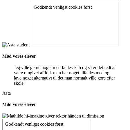
Mød vores elever
Jeg ville gerne noget med fællesskab og så er det fedt at
være omgivet af folk man har noget tilfælles med og
lave noget alternativt til det man normalt ville gøre efter
skole.
Asta
Mød vores elever