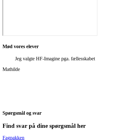
Mød vores elever
Jeg valgte HF-Imagine pga. fællesskabet
Mathilde
Spørgsmål og svar
Find svar på dine spørgsmål her
Fagpakken