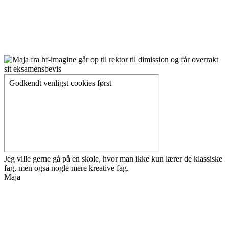
Jeg ville gerne gå på en skole, hvor man ikke kun lærer de klassiske
fag, men også nogle mere kreative fag.
Maja