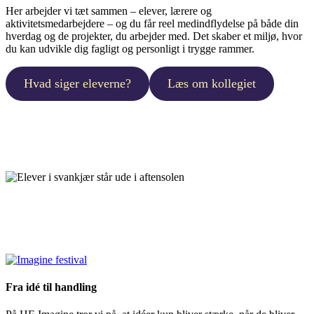
Her arbejder vi tæt sammen – elever, lærere og
aktivitetsmedarbejdere – og du får reel medindflydelse på både din
hverdag og de projekter, du arbejder med. Det skaber et miljø, hvor
du kan udvikle dig fagligt og personligt i trygge rammer.
Hvad siger eleverne?
Læs om kollegiet
Fra idé til handling