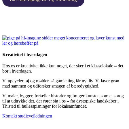
Kreativitet i hverdagen
Hos os er kreativitet ikke kun noget, der sker i et klasselokale – det
bor i hverdagen.
Vi upcycler tøj og møbler, så gamle ting får nyt liv. Vi laver grøn
mad sammen og udforsker smagen af bæredygtighed.
Vi maler, bygger, fortæller historier og bruger kunsten som et sprog
til at udtrykke det, der rører sig i os – fra dystopiske landskaber i
Thisted til fællesspisninger for lokalsamfundet.
Kontakt studievejledningen