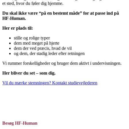
et sted, hvor du føler dig hjemme.
Du skal ikke være “på en bestemt måde” for at passe ind på
HF‑Human.
Her er plads til:
stille og rolige typer
dem med meget på hjerte
dem der ved præcis, hvad de vil
og dem, der stadig leder efter retningen
Vi rummer forskelligheder og bruger dem aktivt i undervisningen.
Her bliver du set – som dig.
Vil du mærke stemningen? Kontakt studievejlederen
Besøg HF-Human