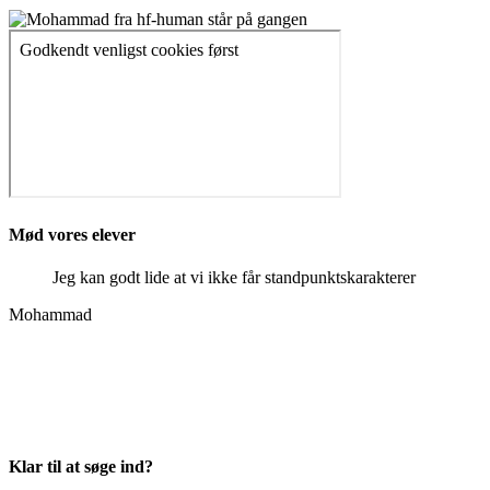
Mød vores elever
Jeg kan godt lide at vi ikke får standpunktskarakterer
Mohammad
Klar til at søge ind?