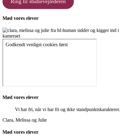
Ring til studievejlederen
Mød vores elever
Mød vores elever
Vi har fri, når vi har fri og ikke standpunktskarakterer.
Clara, Melissa og Julie
Mød vores elever