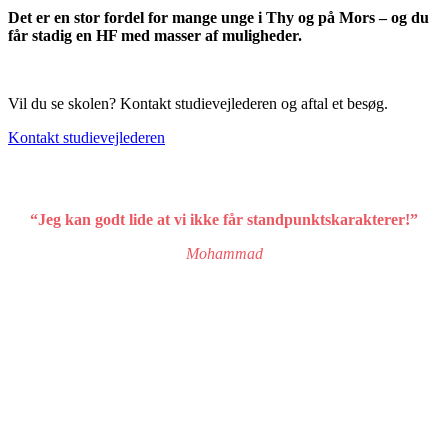
Det er en stor fordel for mange unge i Thy og på Mors – og du
får stadig en HF med masser af muligheder.
Vil du se skolen? Kontakt studievejlederen og aftal et besøg.
Kontakt studievejlederen
“Jeg kan godt lide at vi ikke får standpunktskarakterer!”
Mohammad