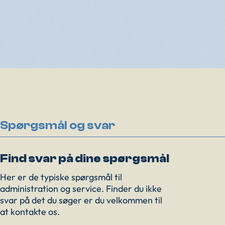
Spørgsmål og svar
Find svar på dine spørgsmål
Her er de typiske spørgsmål til
administration og service. Finder du ikke
svar på det du søger er du velkommen til
at kontakte os.