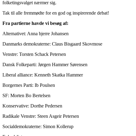
folketingsvalget nærmer sig.
Tak til alle fremmødte for en god og inspirerende debat!
Fra partierne havde vi besøg af:
Alternativet: Anna bjerre Johansen
Danmarks demokraterne: Claus Bisgaard Skovmose
Venstre: Torsten Schack Petersen
Dansk Folkeparti: Jørgen Hammer Sørensen
Liberal alliance: Kenneth Skatka Hammer
Borgernes Parti: Ib Poulsen
SF: Morten Bo Bertelsen
Konservative: Dorthe Pedersen
Radikale Venstre: Steen Asgeir Petersen
Socialdemokraterne: Simon Kollerup