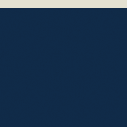
40 18 58